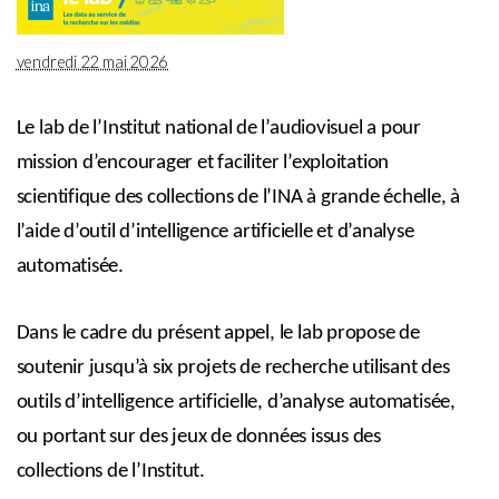
vendredi 22 mai 2026
Le lab
de l’Institut national de l’audiovisuel a pour
mission d’encourager et faciliter l’exploitation
scientifique des collections de l’INA à grande échelle, à
l’aide d’outil d’intelligence artificielle et d’analyse
automatisée.
Dans le cadre du présent appel,
le lab propose de
soutenir jusqu’à six projets de recherche utilisant des
outils
d’intelligence artificielle, d’analyse automatisée,
ou portant sur des jeux de données
issus des
collections de l’Institut
.