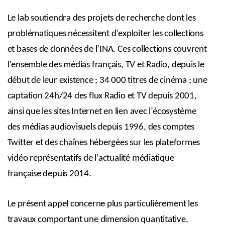
Le lab soutiendra des projets de recherche dont les
problématiques nécessitent d’exploiter les collections
et bases de données de l’INA. Ces collections couvrent
l’ensemble des médias français, TV et Radio, depuis le
début de leur existence ; 34 000 titres de cinéma ; une
captation 24h/24 des flux Radio et TV depuis 2001,
ainsi que les sites Internet en lien avec l’écosystème
des médias audiovisuels depuis 1996, des comptes
Twitter et des chaînes hébergées sur les plateformes
vidéo représentatifs de l’actualité médiatique
française depuis 2014.
Le présent appel concerne plus particulièrement les
travaux comportant une dimension quantitative,