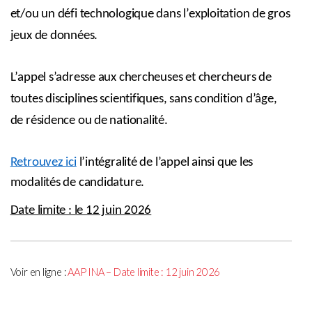
et/ou un défi technologique dans l’exploitation de gros
jeux de données.
L’appel s’adresse aux chercheuses et chercheurs de
toutes disciplines scientifiques, sans condition d’âge,
de résidence ou de nationalité.
Retrouvez ici
l’intégralité de l’appel ainsi que les
modalités de candidature.
Date limite : le 12 juin 2026
Voir en ligne :
AAP INA – Date limite : 12 juin 2026