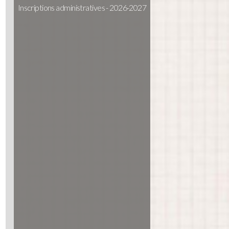
Inscriptions administratives - 2026-2027