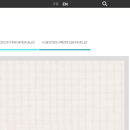
FR
EN
IONS INTERNATIONALES
INSERTION PROFESSIONNELLE