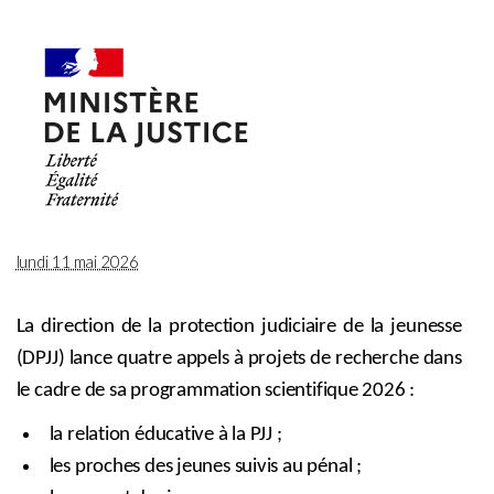
lundi 11 mai 2026
La direction de la protection judiciaire de la jeunesse
(DPJJ) lance quatre appels à projets de recherche dans
le cadre de sa programmation scientifique 2026 :
la relation éducative à la PJJ ;
les proches des jeunes suivis au pénal ;