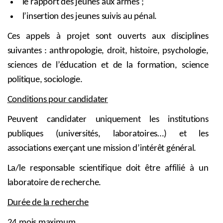
le rapport des jeunes aux armes ;
l’insertion des jeunes suivis au pénal.
Ces appels à projet sont ouverts aux disciplines
suivantes : anthropologie, droit, histoire, psychologie,
sciences de l’éducation et de la formation, science
politique, sociologie.
Conditions pour candidater
Peuvent candidater uniquement les institutions
publiques (universités, laboratoires…) et les
associations exerçant une mission d’intérêt général.
La/le responsable scientifique doit être affilié à un
laboratoire de recherche.
Durée de la recherche
24 mois maximum.