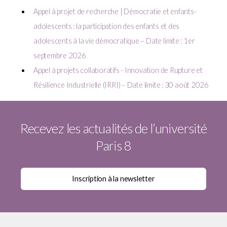
Appel à projet de recherche | Démocratie et enfants-
adolescents : la participation des enfants et des
adolescents à la vie démocratique – Date limite : 1er
septembre 2026
Appel à projets collaboratifs - Innovation de Rupture et
Résilience Industrielle (IRRI) – Date limite : 30 août 2026
Recevez les actualités de l’université
Paris 8