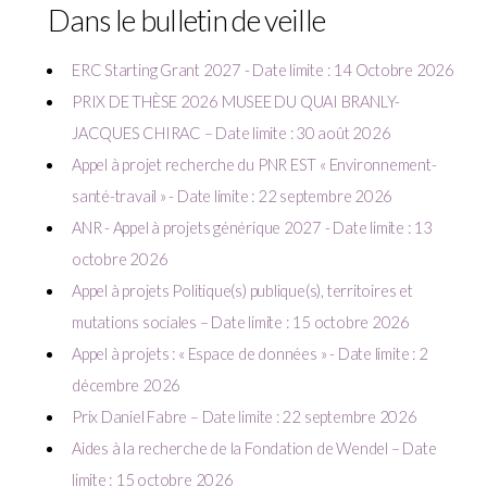
Dans le bulletin de veille
ERC Starting Grant 2027 - Date limite : 14 Octobre 2026
PRIX DE THÈSE 2026 MUSEE DU QUAI BRANLY-
JACQUES CHIRAC – Date limite : 30 août 2026
Appel à projet recherche du PNR EST « Environnement-
santé-travail » - Date limite : 22 septembre 2026
ANR - Appel à projets générique 2027 - Date limite : 13
octobre 2026
Appel à projets Politique(s) publique(s), territoires et
mutations sociales – Date limite : 15 octobre 2026
Appel à projets : « Espace de données » - Date limite : 2
décembre 2026
Prix Daniel Fabre – Date limite : 22 septembre 2026
Aides à la recherche de la Fondation de Wendel – Date
limite : 15 octobre 2026