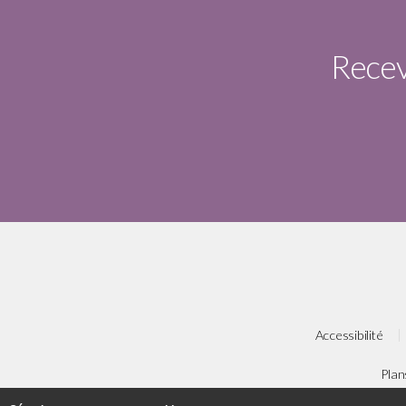
Receve
Accessibilité
Plan