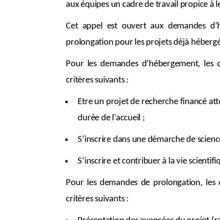
aux équipes un cadre de travail propice à
Cet appel est ouvert aux
demandes d’
prolongation
pour les projets déjà hébergé
Pour les demandes d’hébergement
, les
critères suivants :
Etre un projet de recherche financé atte
durée de l’accueil ;
S’inscrire dans une démarche de scienc
S’inscrire et contribuer à la vie scienti
Pour les demandes de prolongation,
les 
critères suivants :