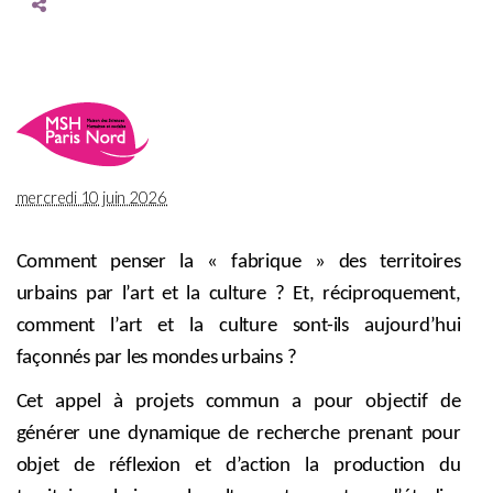
mercredi 10 juin 2026
Comment penser la « fabrique » des territoires
urbains par l’art et la culture ? Et, réciproquement,
comment l’art et la culture sont-ils aujourd’hui
façonnés par les mondes urbains ?
Cet appel à projets commun a pour objectif de
générer une dynamique de recherche prenant pour
objet de réflexion et d’action la production du