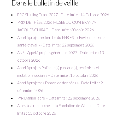
Dans le bulletin de veille
ERC Starting Grant 2027 - Date limite : 14 Octobre 2026
PRIX DE THÈSE 2026 MUSEE DU QUAI BRANLY-
JACQUES CHIRAC – Date limite : 30 août 2026
Appel à projet recherche du PNR EST « Environnement-
santé-travail » - Date limite : 22 septembre 2026
ANR - Appel à projets générique 2027 - Date limite : 13
octobre 2026
Appel à projets Politique(s) publique(s), territoires et
mutations sociales – Date limite : 15 octobre 2026
Appel à projets : « Espace de données » - Date limite : 2
décembre 2026
Prix Daniel Fabre – Date limite : 22 septembre 2026
Aides à la recherche de la Fondation de Wendel – Date
limite : 15 octobre 2026