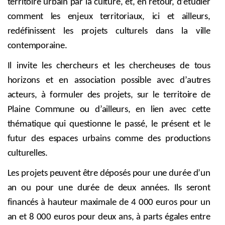
territoire urbain par la culture, et, en retour, d’étudier
comment les enjeux territoriaux, ici et ailleurs,
redéfinissent les projets culturels dans la ville
contemporaine.
Il invite les chercheurs et les chercheuses de tous
horizons et en association possible avec d’autres
acteurs, à formuler des projets, sur le territoire de
Plaine Commune ou d’ailleurs, en lien avec cette
thématique qui questionne le passé, le présent et le
futur des espaces urbains comme des productions
culturelles.
Les projets peuvent être déposés pour une durée d’un
an ou pour une durée de deux années. Ils seront
financés à hauteur maximale de 4 000 euros pour un
an et 8 000 euros pour deux ans, à parts égales entre