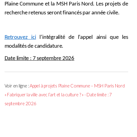
Plaine Commune et la MSH Paris Nord. Les projets de
recherche retenus seront financés par année civile.
Retrouvez ici
l’intégralité de l’appel ainsi que les
modalités de candidature.
Date limite : 7 septembre 2026
Voir en ligne :
Appel à projets Plaine Commune – MSH Paris Nord
« Fabriquer la ville avec l’art et la culture ? » - Date limite : 7
septembre 2026