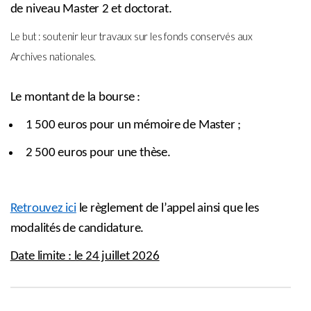
de niveau Master 2 et doctorat
.
Le but : soutenir leur travaux sur les fonds conservés aux
Archives nationales.
Le montant de la bourse :
1 500 euros pour un mémoire de Master ;
2 500 euros pour une thèse.
Retrouvez ici
le règlement de l’appel ainsi que les
modalités de candidature.
Date limite : le 24 juillet 2026