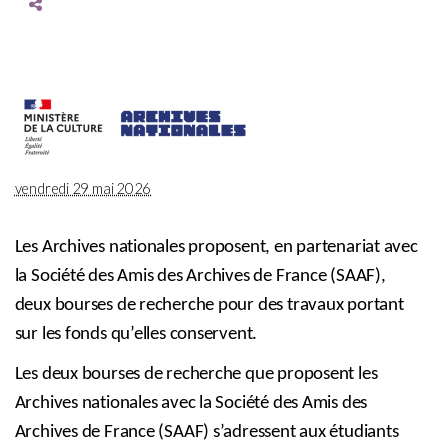
vendredi 29 mai 2026
Les Archives nationales proposent, en partenariat avec
la Société des Amis des Archives de France (SAAF),
deux bourses de recherche pour des travaux portant
sur les fonds qu’elles conservent.
Les deux bourses de recherche que proposent les
Archives nationales avec la Société des Amis des
Archives de France (SAAF) s’adressent aux
étudiants