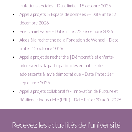
mutations sociales – Date limite : 15 octobre 2026
Appel à projets : « Espace de données » - Date limite : 2
décembre 2026
Prix Daniel Fabre – Date limite : 22 septembre 2026
Aides à la recherche de la Fondation de Wendel – Date
limite : 15 octobre 2026
Appel à projet de recherche | Démocratie et enfants-
adolescents : la participation des enfants et des
adolescents à la vie démocratique – Date limite : 1er
septembre 2026
Appel à projets collaboratifs - Innovation de Rupture et
Résilience Industrielle (IRRI) – Date limite : 30 août 2026
Recevez les actualités de l’université