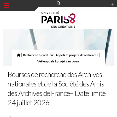
Panneau de gestion des cookies
|
|
|
Recherche & création
Appels et projets de recherche
Veille appels à projets en cours
Bourses de recherche des Archives
nationales et de la Société des Amis
des Archives de France– Date limite
24 juillet 2026