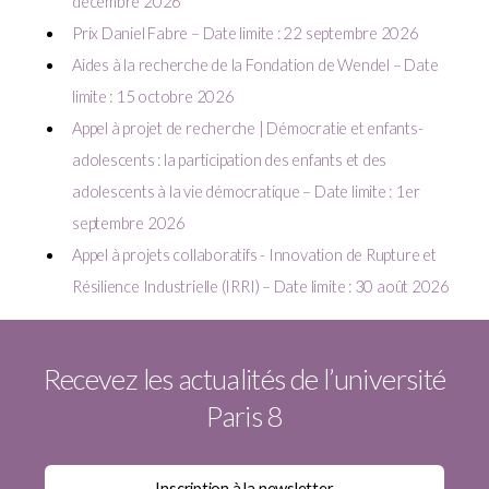
décembre 2026
Prix Daniel Fabre – Date limite : 22 septembre 2026
Aides à la recherche de la Fondation de Wendel – Date
limite : 15 octobre 2026
Appel à projet de recherche | Démocratie et enfants-
adolescents : la participation des enfants et des
adolescents à la vie démocratique – Date limite : 1er
septembre 2026
Appel à projets collaboratifs - Innovation de Rupture et
Résilience Industrielle (IRRI) – Date limite : 30 août 2026
Recevez les actualités de l’université
Paris 8