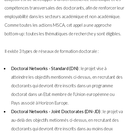
compétences transversales des doctorants, afin de renforcer leur
employabilité dans les secteurs académique et non académique.
Comme toutes les actions MSCA, cet appel a une approche
bottom-up : toutes les thématiques de recherche y sont éligibles.
Il existe 3 types de réseaux de formation doctorale :
Doctoral Networks - Standard (DN)
: le projet vise à
atteindre les objectifs mentionnés ci-dessus, en recrutant des
doctorants qui devront être inscrits dans un programme
doctorat dans un Etat membre de l’Union européenne ou
Pays associé à Horizon Europe.
Doctoral Networks - Joint Doctorates (DN-JD)
: le projet va
au-delà des objectifs metionnés ci-dessus, en recrutant des
doctorants qui devront être inscrits dans au moins deux