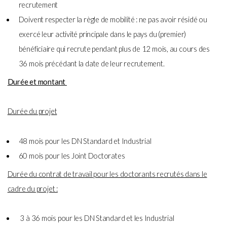
recrutement
Doivent respecter la règle de mobilité : ne pas avoir résidé ou
exercé leur activité principale dans le pays du (premier)
bénéficiaire qui recrute pendant plus de 12 mois, au cours des
36 mois précédant la date de leur recrutement.
Durée et montant
Durée du projet
48 mois pour les DN Standard et Industrial
60 mois pour les Joint Doctorates
Durée du contrat de travail pour les doctorants recrutés dans le
cadre du projet :
3 à 36 mois pour les DN Standard et les Industrial