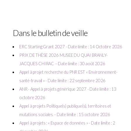
Dans le bulletin de veille
ERC Starting Grant 2027 - Date limite : 14 Octobre 2026
PRIX DE THÈSE 2026 MUSEE DU QUAI BRANLY-
JACQUES CHIRAC – Date limite : 30 août 2026
Appel à projet recherche du PNR EST « Environnement-
santé-travail » - Date limite : 22 septembre 2026
ANR - Appel à projets générique 2027 - Date limite : 13
octobre 2026
Appel à projets Politique(s) publique(s), territoires et
mutations sociales – Date limite : 15 octobre 2026
Appel à projets : « Espace de données » - Date limite : 2