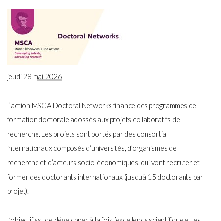
jeudi 28 mai 2026
L’action MSCA Doctoral Networks finance des programmes de
formation doctorale adossés aux projets collaboratifs de
recherche. Les projets sont portés par des consortia
internationaux composés d’universités, d’organismes de
recherche et d’acteurs socio-économiques, qui vont recruter et
former des doctorants internationaux (jusquà 15 doctorants par
projet).
L’objectif est de développer à la fois l’excellence scientifique et les