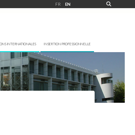
FR
EN
IONS INTERNATIONALES
INSERTION PROFESSIONNELLE