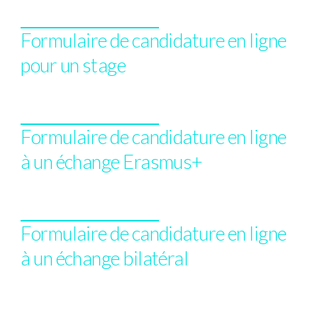
Formulaire de candidature en ligne
pour un stage
Formulaire de candidature en ligne
à un échange Erasmus+
Formulaire de candidature en ligne
à un échange bilatéral