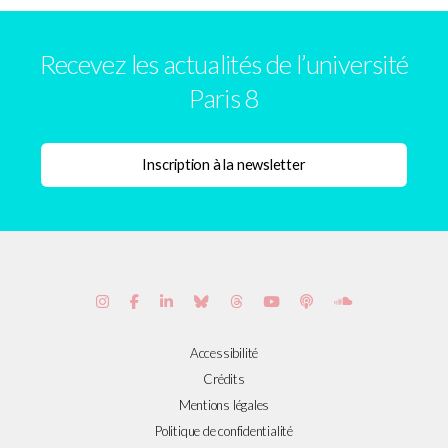
Recevez les actualités de l’université
Paris 8
Accessibilité
Crédits
Mentions légales
Politique de confidentialité