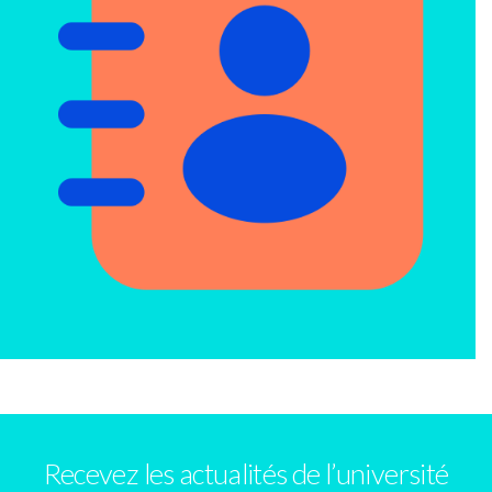
Recevez les actualités de l’université