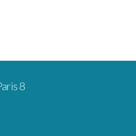
Paris 8