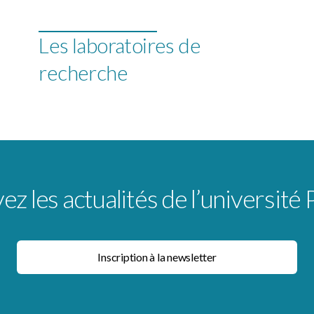
Les laboratoires de
recherche
z les actualités de l’université 