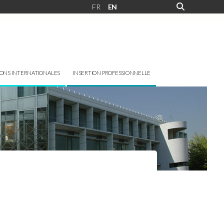
FR
EN
IONS INTERNATIONALES
INSERTION PROFESSIONNELLE