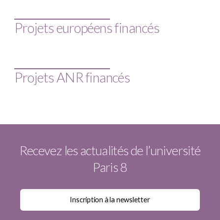
Projets européens financés
Projets ANR financés
Recevez les actualités de l’université
Paris 8