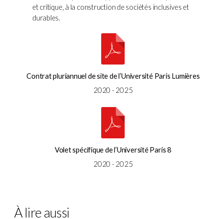
et critique, à la construction de sociétés inclusives et
durables.
Contrat pluriannuel de site de l’Université Paris Lumières
2020 - 2025
Volet spécifique de l’Université Paris 8
2020 - 2025
À lire aussi