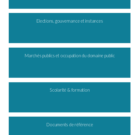
Elections, gouvernance et instances
Marchés publics et occupation du domaine public
Scolarité & formation
Documents de référence