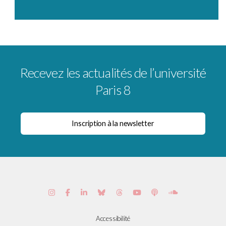
Recevez les actualités de l’université
Paris 8
Accessibilité