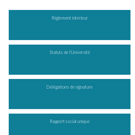
Règlement intérieur
Statuts de l’Université
Délégations de signature
Rapport social unique