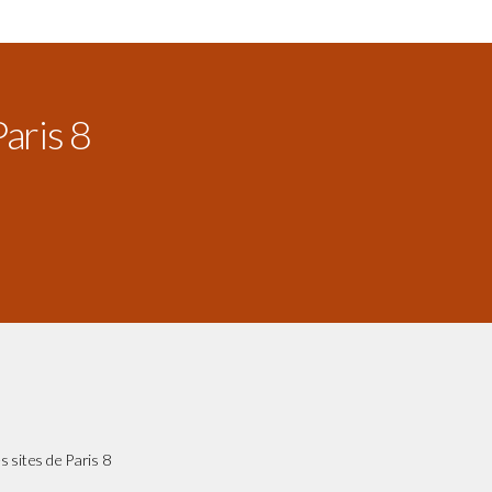
Paris 8
s sites de Paris 8