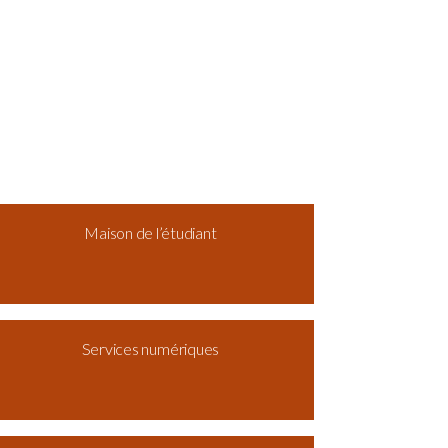
Maison de l’étudiant
Services numériques