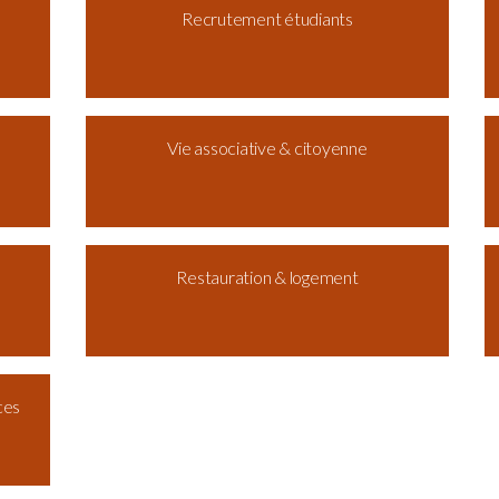
Recrutement étudiants
Vie associative & citoyenne
Restauration & logement
ces