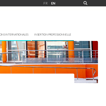
FR
EN
IONS INTERNATIONALES
INSERTION PROFESSIONNELLE