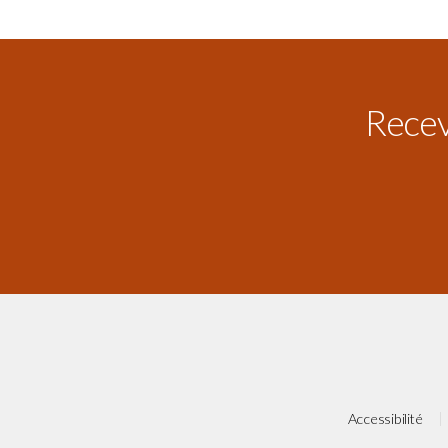
Receve
Accessibilité