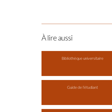
À lire aussi
Bibliothèque universitaire
Guide de l’étudiant