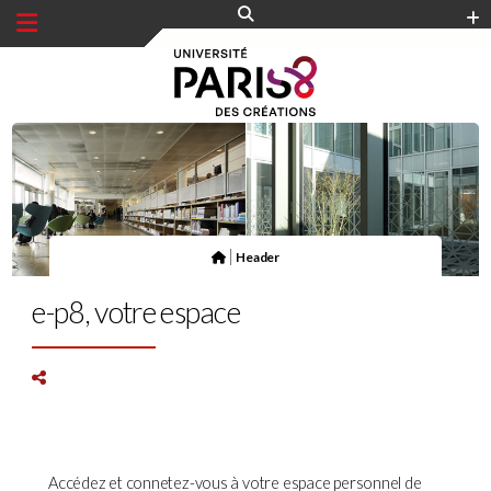
Panneau de gestion des cookies
|
Header
e-p8, votre espace
Accédez et connetez-vous à votre espace personnel de