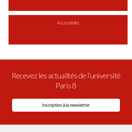
Accessibilité
Recevez les actualités de l’université
Paris 8