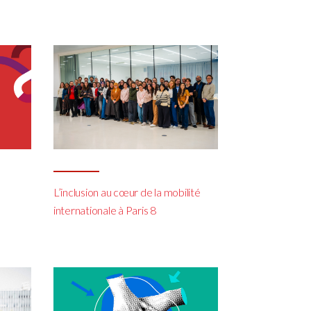
L’inclusion au cœur de la mobilité
internationale à Paris 8