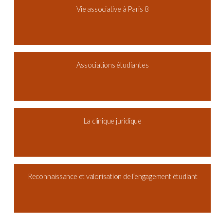
Vie associative à Paris 8
Associations étudiantes
La clinique juridique
Reconnaissance et valorisation de l’engagement étudiant