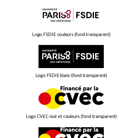
Logo FSDIE couleurs (fond transparent)
Logo FSDIE blanc (fond transparent)
Logo CVEC noir et couleurs (fond transparent)