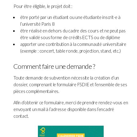
Pour être éligible, le projet doit :
être porté par un étudiant ou une étudiante inscrit·e à
l’université Paris 8
être réalisé en dehors du cadre des cours et ne peut pas
être validé sous forme de crédits ECTS ou de diplôme
apporter une contribution à la communauté universitaire
(exemple : concert, table ronde, projection, stand, etc.)
Comment faire une demande ?
Toute demande de subvention nécessite la création d’un
dossier, comprenant le formulaire FSDIE et l’ensemble de ses
pièces complémentaires.
Afin d’obtenir ce formulaire, merci de prendre rendez-vous en
envoyant un mail à l’adresse disponible dans l’encadré
contact.