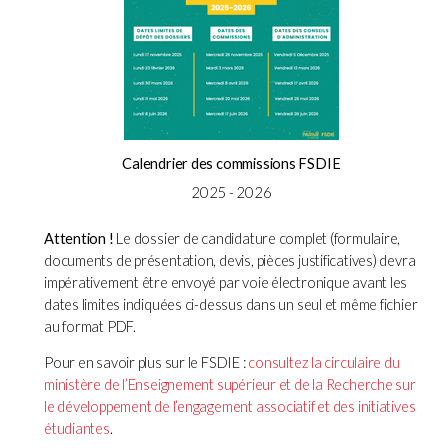
Calendrier des commissions FSDIE
2025 - 2026
Attention !
Le dossier de candidature complet (formulaire,
documents de présentation, devis, pièces justificatives) devra
impérativement être envoyé par voie électronique avant les
dates limites indiquées ci-dessus dans un seul et même fichier
au format PDF.
Pour en savoir plus sur le FSDIE :
consultez la circulaire du
ministère de l’Enseignement supérieur et de la Recherche sur
le développement de l’engagement associatif et des initiatives
étudiantes
.