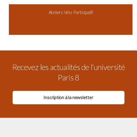
Ateliers Vélo Participatif
Recevez les actualités de l’université
Paris 8