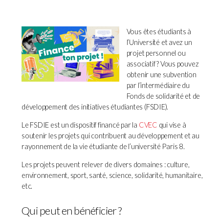
Vous êtes étudiants à
l’Université et avez un
projet personnel ou
associatif ? Vous pouvez
obtenir une subvention
par l’intermédiaire du
Fonds de solidarité et de
développement des initiatives étudiantes (FSDIE).
Le FSDIE est un dispositif financé par la
CVEC
qui vise à
soutenir les projets qui contribuent au développement et au
rayonnement de la vie étudiante de l’université Paris 8.
Les projets peuvent relever de divers domaines : culture,
environnement, sport, santé, science, solidarité, humanitaire,
etc.
Qui peut en bénéficier ?