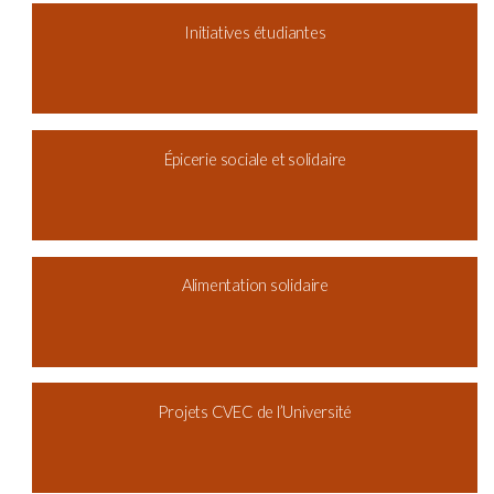
Initiatives étudiantes
Épicerie sociale et solidaire
Alimentation solidaire
Projets CVEC de l’Université