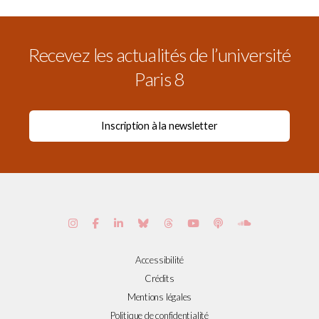
Recevez les actualités de l’université
Paris 8
Accessibilité
Crédits
Mentions légales
Politique de confidentialité