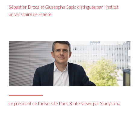
Sébastien Broca et Giuseppina Sapio distingués par l’Institut
universitaire de France
Le président de l’université Paris 8 interviewé par Studyrama