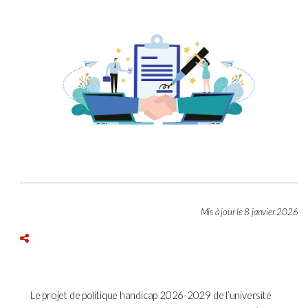
Mis à jour le 8 janvier 2026
Le projet de politique handicap 2026-2029 de l’université