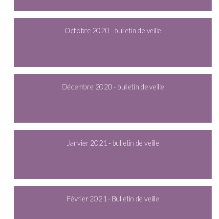
Octobre 2020 - bulletin de veille
Décembre 2020 - bulletin de veille
Janvier 2021 - bulletin de veille
Février 2021 - Bulletin de veille