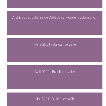
Archives des bulletins de Veille du service de la valorisation
Mars 2021 - Bulletin de veille
Avril 2021 - Bulletin de veille
Mai 2021 - Bulletin de veille