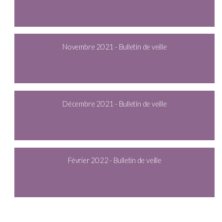
Novembre 2021 - Bulletin de veille
Décembre 2021 - Bulletin de veille
Février 2022 - Bulletin de veille