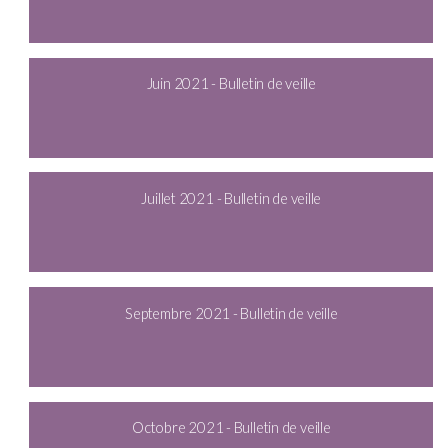
Juin 2021 - Bulletin de veille
Juillet 2021 - Bulletin de veille
Septembre 2021 - Bulletin de veille
Octobre 2021 - Bulletin de veille