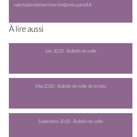
valorisationdelarecherche@univ-paris8.fr
À lire aussi
Juin 2020 - Bulletin de veille
Mai 2020 - Bulletin de veille de la Valo
Septembre 2020 - Bulletin de veille