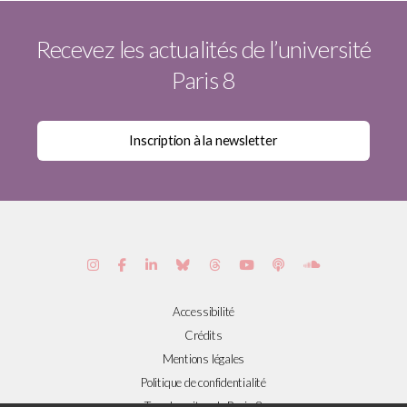
Recevez les actualités de l’université
Paris 8
Accessibilité
Crédits
Mentions légales
Politique de confidentialité
Tous les sites de Paris 8