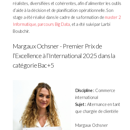
réalistes, diversifiées et cohérentes, afin d’alimenter les outils
d’aide à la décision et de planification opérationnelle. Son
stage a été réalisé dans le cadre de sa formation de
master 2
Informatique, parcours Big Data
, et a été suivi par Larbi
Boubchir.
Margaux Ochsner - Premier Prix de
l’Excellence à l’International 2025 dans la
catégorie Bac+5
Discipline :
Commerce
international
Sujet :
Alternance en tant
que chargée de clientèle
Margaux Ochsner