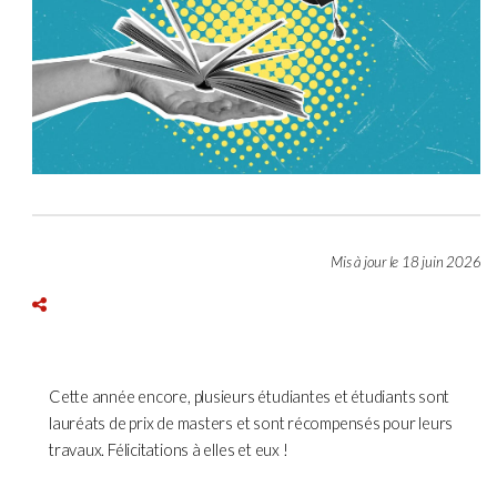
Mis à jour le 18 juin 2026
Cette année encore, plusieurs étudiantes et étudiants sont
lauréats de prix de masters et sont récompensés pour leurs
travaux. Félicitations à elles et eux !