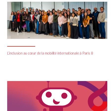
L’inclusion au cœur de la mobilité internationale à Paris 8