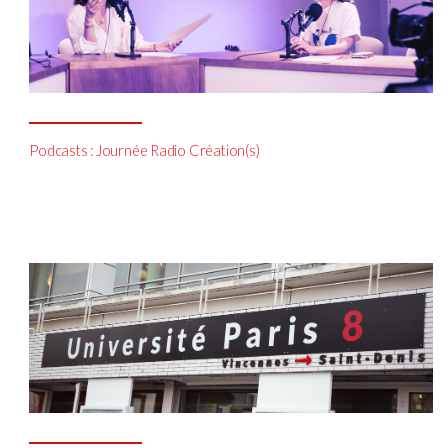
Podcasts : Journée Radio Création(s)