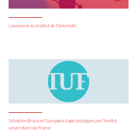
Lancement du chatbot de l’Université
Sébastien Broca et Giuseppina Sapio distingués par l’Institut
universitaire de France