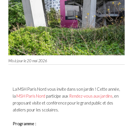
Mis à jour le 20 mai 2026
La MSH Paris Nord vous invite dans son jardin ! Cette année,
la
MSH Paris Nord
participe aux
Rendez-vous aux jardins
, en
proposant visite et conférence pour le grand public et des
ateliers pour les scolaires.
Programme :