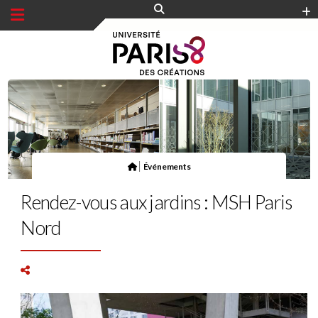
Panneau de gestion des cookies
|
Événements
Rendez-vous aux jardins : MSH Paris
Nord