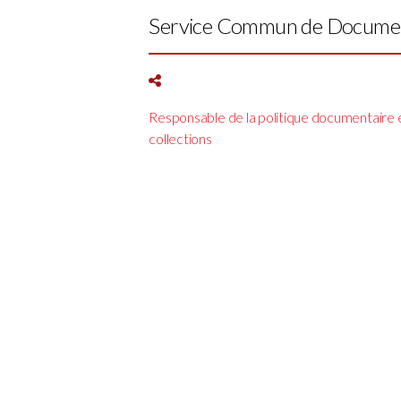
Service Commun de Docume
Responsable de la politique documentaire 
collections