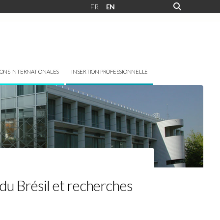
FR
EN
IONS INTERNATIONALES
INSERTION PROFESSIONNELLE
 du Brésil et recherches