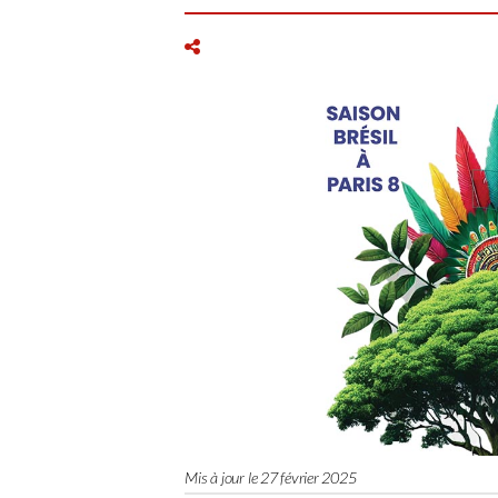
Mis à jour le 27 février 2025