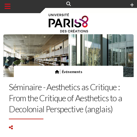
Panneau de gestion des cookies
|
Événements
Séminaire - Aesthetics as Critique :
From the Critique of Aesthetics to a
Decolonial Perspective (anglais)