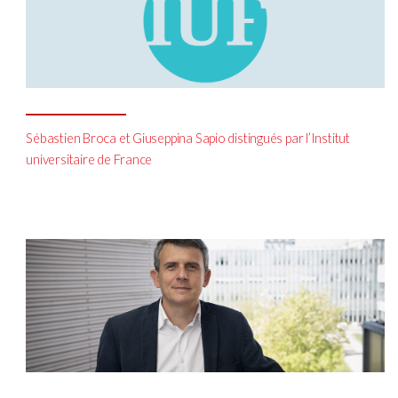
Sébastien Broca et Giuseppina Sapio distingués par l’Institut
universitaire de France