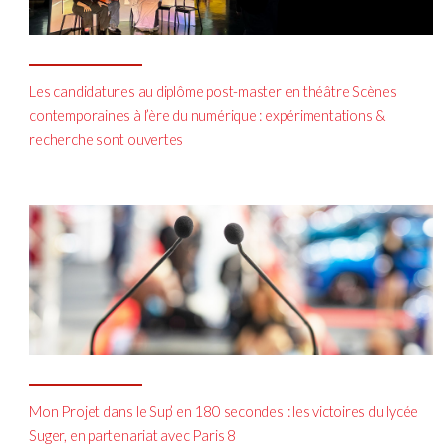
Les candidatures au diplôme post-master en théâtre Scènes
contemporaines à l’ère du numérique : expérimentations &
recherche sont ouvertes
Mon Projet dans le Sup’ en 180 secondes : les victoires du lycée
Suger, en partenariat avec Paris 8