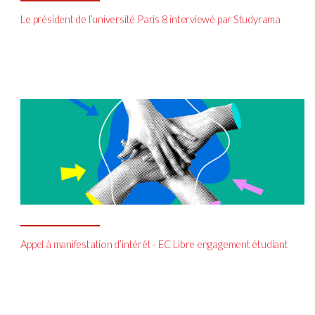
Le président de l’université Paris 8 interviewé par Studyrama
Appel à manifestation d’intérêt - EC Libre engagement étudiant