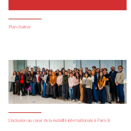
Plan chaleur
L’inclusion au cœur de la mobilité internationale à Paris 8