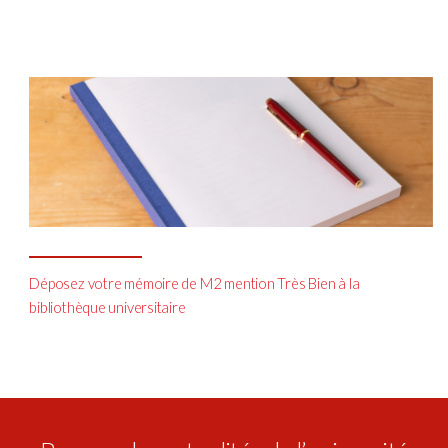
Déposez votre mémoire de M2 mention Très Bien à la
bibliothèque universitaire