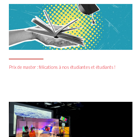
Prix de master : félications à nos étudiantes et étudiants !