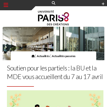
Panneau de gestion des cookies
|
|
Actualités
Actualités passées
Soutien pour les partiels : la BU et la
MDE vous accueillent du 7 au 17 avril