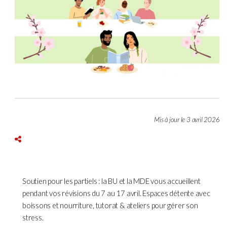
Mis à jour le 3 avril 2026
Soutien pour les partiels : la BU et la MDE vous accueillent
pendant vos révisions du 7 au 17 avril. Espaces détente avec
boissons et nourriture, tutorat & ateliers pour gérer son
stress.