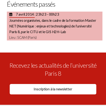
Événements passés
7 avril 2014 : 23h23 - 00h23
Journées organisées, dans le cadre de la formation Master
NET (Numérique : enjeux et technologies) de l’université
Paris 8, par le CITU et le GIS H2H-Lab
Lieu : SCAM (Paris)
Recevez les actualités de l’université
Paris 8