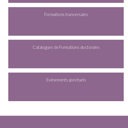
Formations tranversales
Catalogues de Formations doctorales
Evènements ponctuels