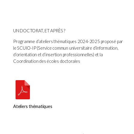
UN DOCTORAT, ET APRÈS ?
Programme d’ateliers thématiques 2024-2025 proposé par
le SCUIO-IP (Service commun universitaire d’information,
d’orientation et d’insertion professionnelles) et la
Coordination des écoles doctorales
Ateliers thématiques