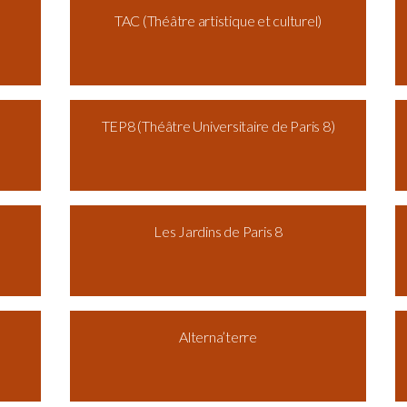
TAC (Théâtre artistique et culturel)
TEP8 (Théâtre Universitaire de Paris 8)
Les Jardins de Paris 8
Alterna’terre