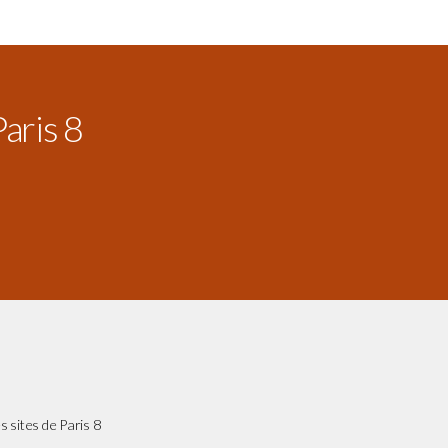
Paris 8
s sites de Paris 8