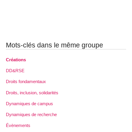
Mots-clés dans le même groupe
Créations
DD&RSE
Droits fondamentaux
Droits, inclusion, solidarités
Dynamiques de campus
Dynamiques de recherche
Évènements