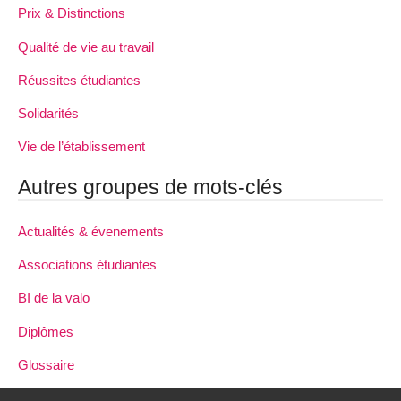
Prix & Distinctions
Qualité de vie au travail
Réussites étudiantes
Solidarités
Vie de l’établissement
Autres groupes de mots-clés
Actualités & évenements
Associations étudiantes
BI de la valo
Diplômes
Glossaire
Labels par formations