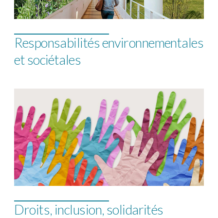
Responsabilités environnementales
et sociétales
Droits, inclusion, solidarités