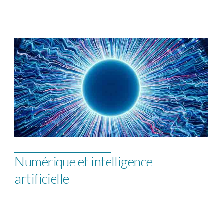
Numérique et intelligence
artificielle