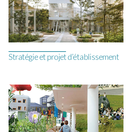
Stratégie et projet d’établissement