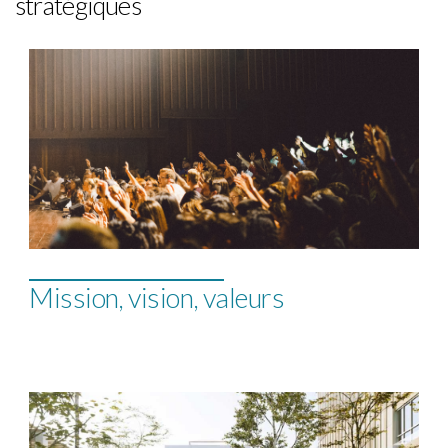
stratégiques
Mission, vision, valeurs