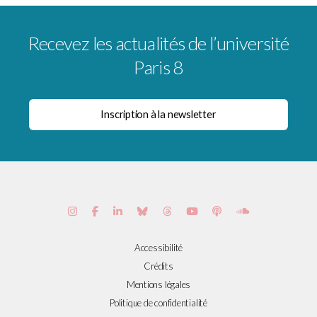
Recevez les actualités de l’université
Paris 8
Accessibilité
Crédits
Mentions légales
Politique de confidentialité