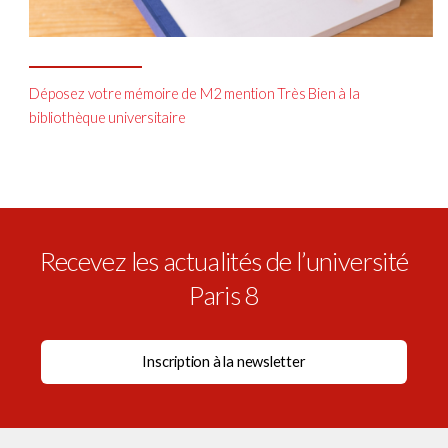
Déposez votre mémoire de M2 mention Très Bien à la
bibliothèque universitaire
Recevez les actualités de l’université
Paris 8