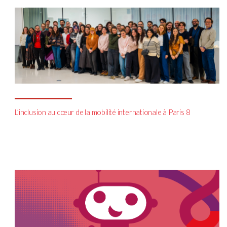
L’inclusion au cœur de la mobilité internationale à Paris 8