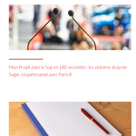
Mon Projet dans le Sup’ en 180 secondes : les victoires du lycée
Suger, en partenariat avec Paris 8