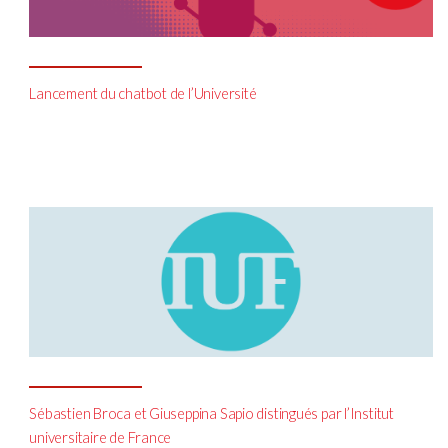
Lancement du chatbot de l’Université
Sébastien Broca et Giuseppina Sapio distingués par l’Institut
universitaire de France