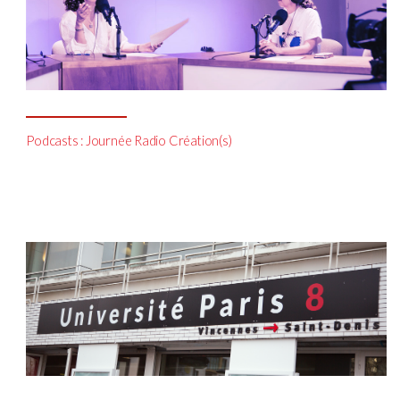
Podcasts : Journée Radio Création(s)