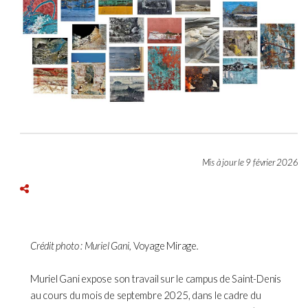
Mis à jour le 9 février 2026
Crédit photo : Muriel Gani,
Voyage Mirage
.
Muriel Gani expose son travail sur le campus de Saint-Denis
au cours du mois de septembre 2025, dans le cadre du