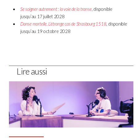
Se soigner autrement : la voie de la transe
, disponible
jusqu’au 17 juillet 2028
Danse mortelle. L’étrange cas de Strasbourg 1518
, disponible
jusqu’au 19 octobre 2028
Lire aussi