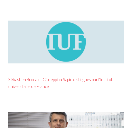
Sébastien Broca et Giuseppina Sapio distingués par l’Institut
universitaire de France