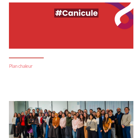
Plan chaleur