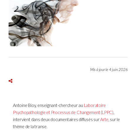
Mis à jour le 4 juin 2026
Antoine Bioy, enseignant-chercheur au
Laboratoire
Psychopathologie et Processus de Changement (LPPC)
,
intervient dans deux documentaires diffusés sur
Arte
, sur le
thème de la transe.