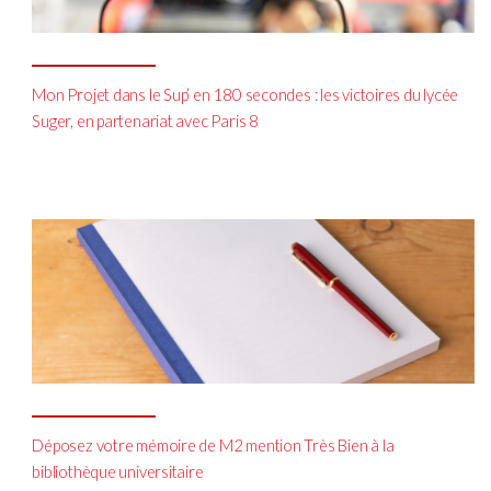
Mon Projet dans le Sup’ en 180 secondes : les victoires du lycée
Suger, en partenariat avec Paris 8
Déposez votre mémoire de M2 mention Très Bien à la
bibliothèque universitaire