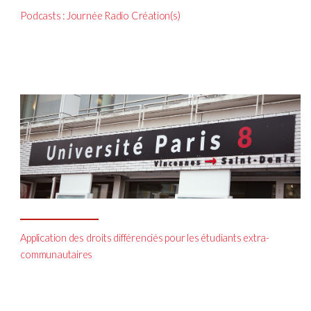
Podcasts : Journée Radio Création(s)
Application des droits différenciés pour les étudiants extra-
communautaires