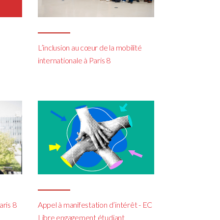
L’inclusion au cœur de la mobilité
internationale à Paris 8
aris 8
Appel à manifestation d’intérêt - EC
Libre engagement étudiant