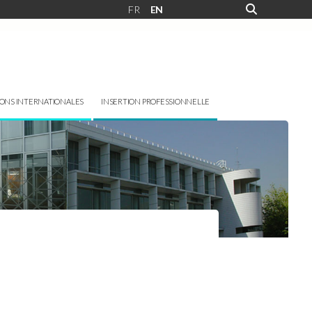
FR
EN
IONS INTERNATIONALES
INSERTION PROFESSIONNELLE