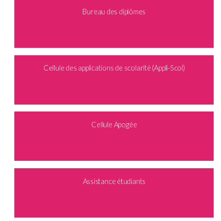
Bureau des diplômes
Cellule des applications de scolarité (Appli-Scol)
Cellule Apogée
Assistance étudiants