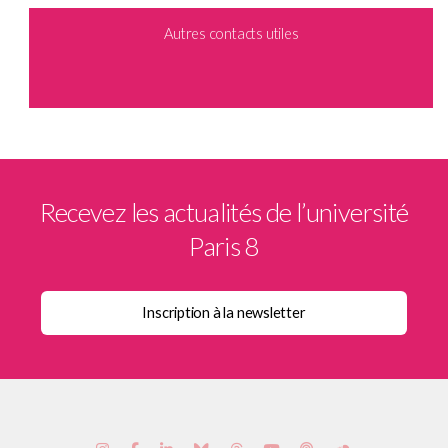
Autres contacts utiles
Recevez les actualités de l’université
Paris 8