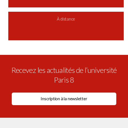
À distance
Recevez les actualités de l’université
Paris 8