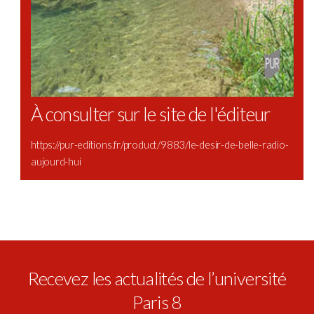
À consulter sur le site de l'éditeur
https://pur-editions.fr/product/9883/le-desir-de-belle-radio-
aujourd-hui
Recevez les actualités de l’université
Paris 8