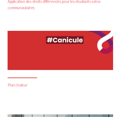
Application des droits différenciés pour les étudiants extra-
communautaires
Plan chaleur