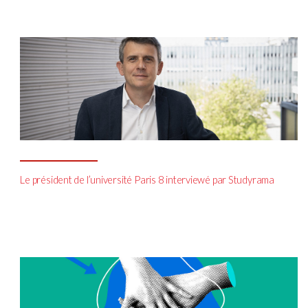
Le président de l’université Paris 8 interviewé par Studyrama