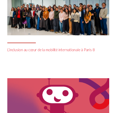
L’inclusion au cœur de la mobilité internationale à Paris 8