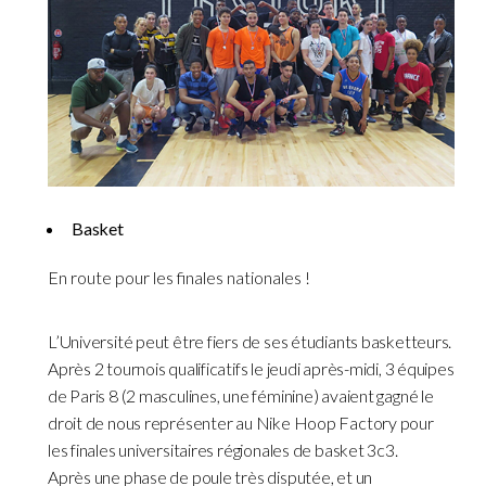
Basket
En route pour les finales nationales !
L’Université peut être fiers de ses étudiants basketteurs.
Après 2 tournois qualificatifs le jeudi après-midi, 3 équipes
de Paris 8 (2 masculines, une féminine) avaient gagné le
droit de nous représenter au Nike Hoop Factory pour
les finales universitaires régionales de basket 3c3.
Après une phase de poule très disputée, et un