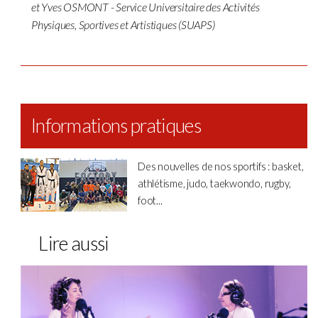
et Yves OSMONT - Service Universitaire des Activités
Physiques, Sportives et Artistiques (SUAPS)
Informations pratiques
Des nouvelles de nos sportifs : basket,
athlétisme, judo, taekwondo, rugby,
foot...
Lire aussi