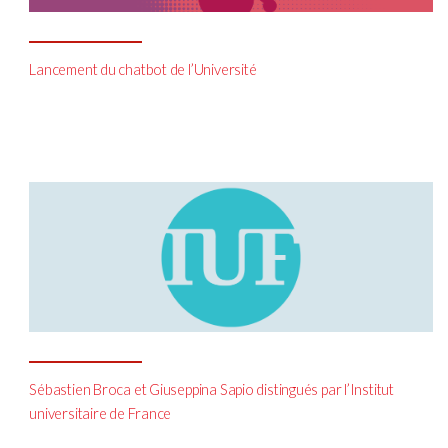
Lancement du chatbot de l’Université
Sébastien Broca et Giuseppina Sapio distingués par l’Institut
universitaire de France