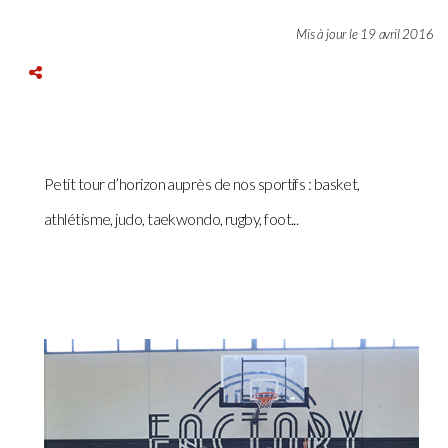
Mis à jour le 19 avril 2016
Petit tour d’horizon auprès de nos sportifs : basket,
athlétisme, judo, taekwondo, rugby, foot...