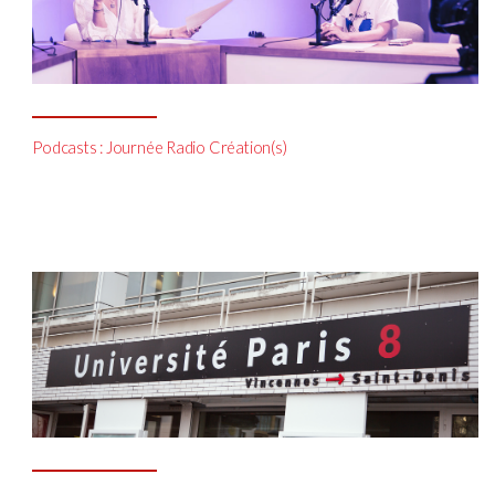
Podcasts : Journée Radio Création(s)