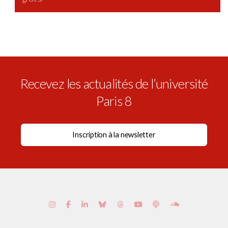
Recevez les actualités de l’université
Paris 8