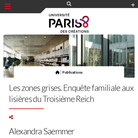
Panneau de gestion des cookies
|
Publications
Les zones grises. Enquête familiale aux
lisières du Troisième Reich
Alexandra Saemmer