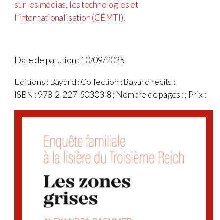
sur les médias, les technologies et
l’internationalisation (CÉMTI)
.
Date de parution : 10/09/2025
Editions : Bayard ; Collection : Bayard récits ;
ISBN : 978-2-227-50303-8 ; Nombre de pages : ; Prix :