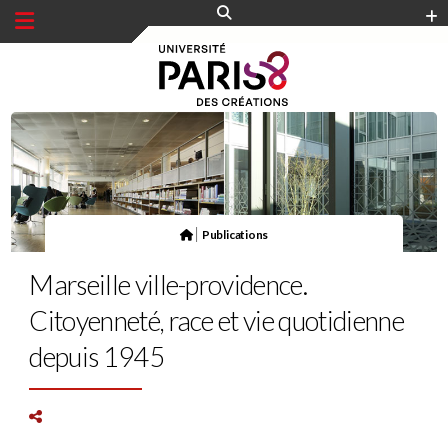
Panneau de gestion des cookies
|
Publications
Marseille ville-providence.
Citoyenneté, race et vie quotidienne
depuis 1945