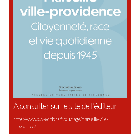
À consulter sur le site de l'éditeur
https://www.puv-editions.fr/ouvrage/marseille-ville-
providence/