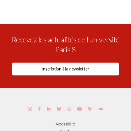
Recevez les actualités de l’université
Paris 8
Accessibilité