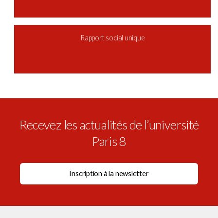
Rapport social unique
Recevez les actualités de l’université
Paris 8