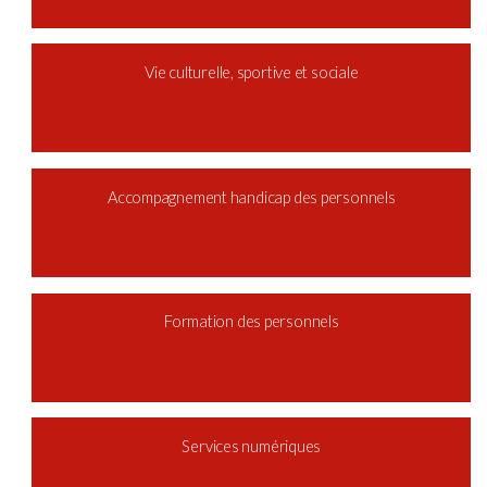
Vie culturelle, sportive et sociale
Accompagnement handicap des personnels
Formation des personnels
Services numériques