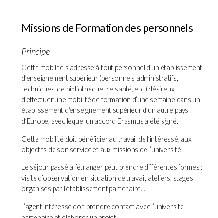
Missions de Formation des personnels
Principe
Cette mobilité s’adresse à tout personnel d’un établissement
d’enseignement supérieur (personnels administratifs,
techniques, de bibliothèque, de santé, etc.) désireux
d’effectuer une mobilité de formation d’une semaine dans un
établissement d’enseignement supérieur d’un autre pays
d’Europe, avec lequel un accord Erasmus a été signé.
Cette mobilité doit bénéficier au travail de l’intéressé, aux
objectifs de son service et aux missions de l’université.
Le séjour passé à l’étranger peut prendre différentes formes :
visite d’observation en situation de travail, ateliers, stages
organisés par l’établissement partenaire...
L’agent intéressé doit prendre contact avec l’université
partenaire et élaborer un projet.