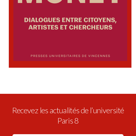
Recevez les actualités de l’université
Paris 8