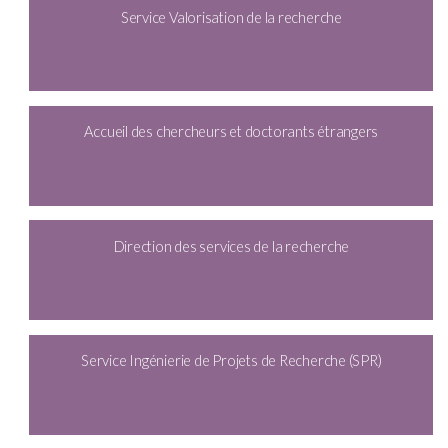
Service Valorisation de la recherche
Accueil des chercheurs et doctorants étrangers
Direction des services de la recherche
Service Ingénierie de Projets de Recherche (SPR)