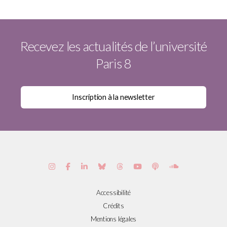
Recevez les actualités de l’université
Paris 8
Accessibilité
Crédits
Mentions légales