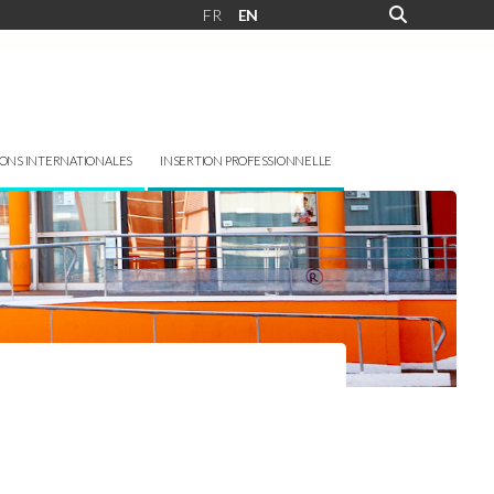
FR
EN
IONS INTERNATIONALES
INSERTION PROFESSIONNELLE