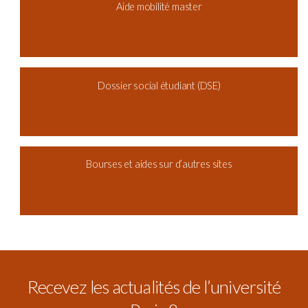
Aide mobilité master
Dossier social étudiant (DSE)
Bourses et aides sur d’autres sites
Recevez les actualités de l’université