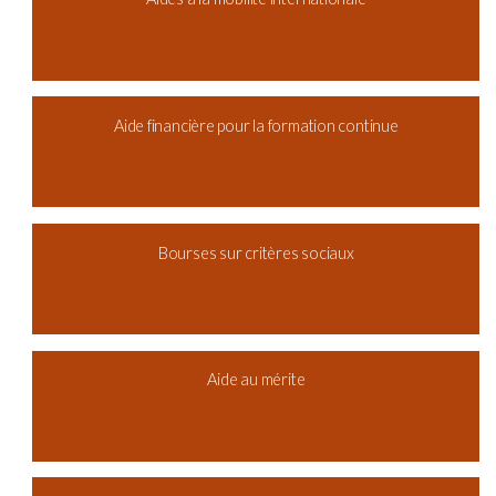
Aide financière pour la formation continue
Bourses sur critères sociaux
Aide au mérite