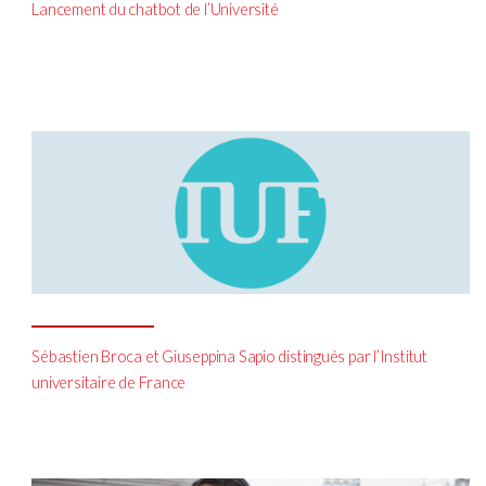
Lancement du chatbot de l’Université
Sébastien Broca et Giuseppina Sapio distingués par l’Institut
universitaire de France