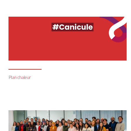
Plan chaleur