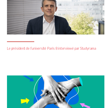
Le président de l’université Paris 8 interviewé par Studyrama