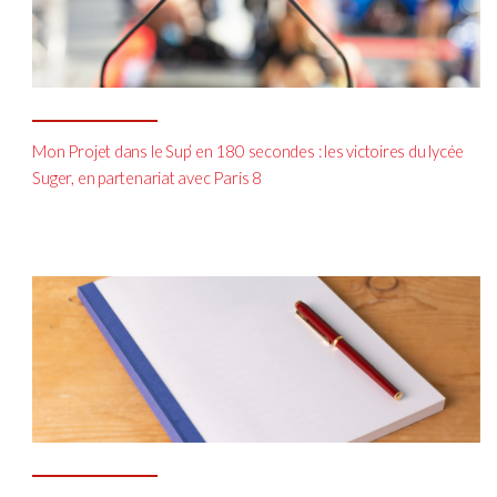
Mon Projet dans le Sup’ en 180 secondes : les victoires du lycée
Suger, en partenariat avec Paris 8