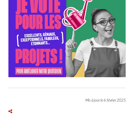
Mis à jour le 6 février 2025