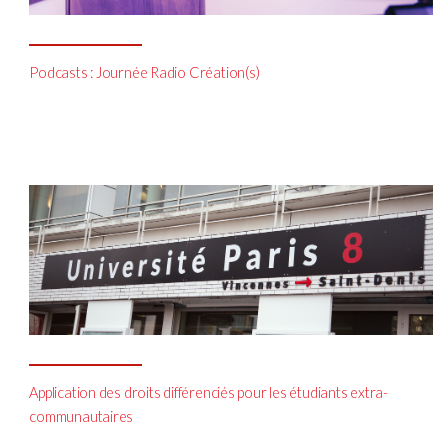
Podcasts : Journée Radio Création(s)
Application des droits différenciés pour les étudiants extra-
communautaires