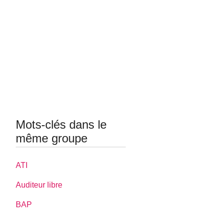
Mots-clés dans le
même groupe
ATI
Auditeur libre
BAP