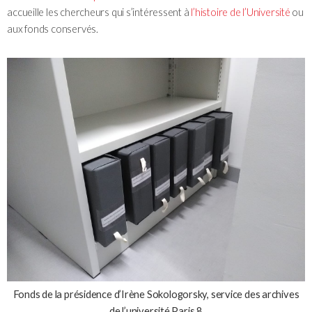
accueille les chercheurs qui s’intéressent à
l’histoire de l’Université
ou
aux fonds conservés.
Fonds de la présidence d’Irène Sokologorsky, service des archives
de l’université Paris 8