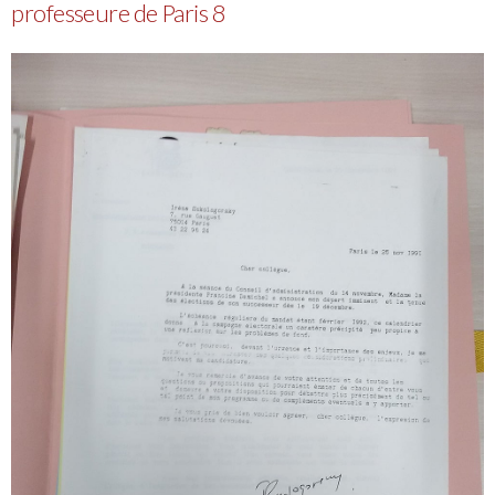
professeure de Paris 8