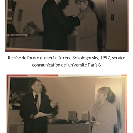
Remise de l’ordre du mérite à Irène Sokologorsky, 1997, service
communication de l’université Paris 8