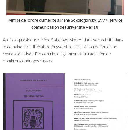
Remise de l’ordre du mérite à Irène Sokologorsky, 1997, service
communication de l’université Paris 8
Après sa présidence, Irène Sokologorsky continue son activité dans
le domaine de la littérature Russe, et participe à la création d’une
revue spécialisée. Elle contribue également à la traduction de
nombreux ouvrages russes.