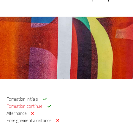
Formation initiale
Formation continue
Alternance
Enseignement à distance