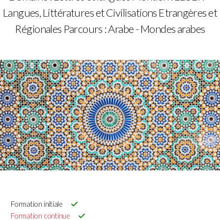
Langues, Littératures et Civilisations Etrangères et
Régionales
Parcours : Arabe - Mondes arabes
Formation initiale
Formation continue