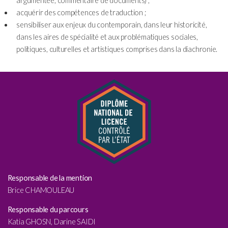
argumentée, commentaire de documents) ;
acquérir des compétences de traduction ;
sensibiliser aux enjeux du contemporain, dans leur historicité,
dans les aires de spécialité et aux problématiques sociales,
politiques, culturelles et artistiques comprises dans la diachronie.
Responsable de la mention
Brice CHAMOULEAU
Responsable du parcours
Katia GHOSN, Darine SAIDI