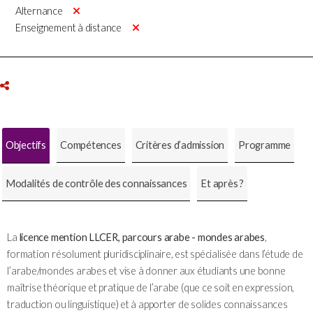
Alternance
Enseignement à distance
Objectifs
Compétences
Critères d’admission
Programme
Modalités de contrôle des connaissances
Et après ?
La
licence mention LLCER, parcours arabe - mondes arabes
,
formation résolument pluridisciplinaire, est spécialisée dans l’étude de
l’arabe/mondes arabes et vise à donner aux étudiants une bonne
maîtrise théorique et pratique de l’arabe (que ce soit en expression,
traduction ou linguistique) et à apporter de solides connaissances